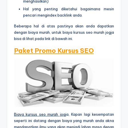
menghasilkan)
Hal yang penting diketahui bagaimana mesin
pencari mengindex backlink anda.
Beberapa hal di atas pastinya akan anda dapatkan
dengan biaya murah, untuk biaya kursus seo murah jogja
bisa di lihat pada link di bawah ini.
Paket Promo Kursus SEO
Biaya kursus seo murah jogj
a, Kapan lagi kesempatan
seperti ini datang dengan biaya yang murah anda akna
mendapatkan ilmu yang akan menjadi lahan masa depan