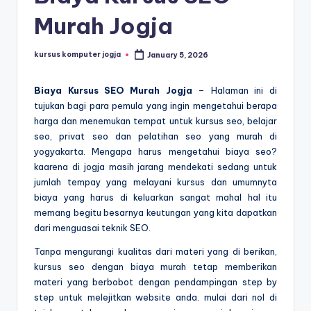
Murah Jogja
kursus komputer jogja
January 5, 2026
Biaya Kursus SEO Murah Jogja
– Halaman ini di
tujukan bagi para pemula yang ingin mengetahui berapa
harga dan menemukan tempat untuk kursus seo, belajar
seo, privat seo dan pelatihan seo yang murah di
yogyakarta. Mengapa harus mengetahui biaya seo?
kaarena di jogja masih jarang mendekati sedang untuk
jumlah tempay yang melayani kursus dan umumnyta
biaya yang harus di keluarkan sangat mahal hal itu
memang begitu besarnya keutungan yang kita dapatkan
dari menguasai teknik SEO.
Tanpa mengurangi kualitas dari materi yang di berikan,
kursus seo dengan biaya murah tetap memberikan
materi yang berbobot dengan pendampingan step by
step untuk melejitkan website anda. mulai dari nol di