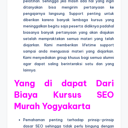
pelatihan. Sehingga jika masih ada hal yang ingin
ditanyakan bisa mengirim pertanyaan ke
pengajarnya langsung. Support penting untuk
diberikan karena banyak lembaga kursus yang
meninggalkan begitu saja peserta didiknya padahal
biasanya banyak pertanyaan yang akan diajukan
setelah mempraktekan semua materi yang telah
diajarkan. Kami memberikan lifetime support
sampai anda menguasai materi yang diajarkan.
Kami menyediakan group khusus bagi semua alumni
agar dapat saling berinteraksi satu dan yang
lainnya.
Yang di dapat Dari
Biaya Kursus SEO
Murah Yogyakarta
Pemahaman penting terhadap prinsip-prinsip
dasar SEO sehingga tidak perlu bingung dengan