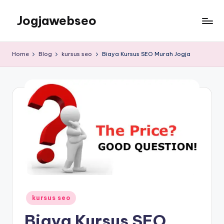
Jogjawebseo
Home
Blog
kursus seo
Biaya Kursus SEO Murah Jogja
kursus seo
Biaya Kursus SEO