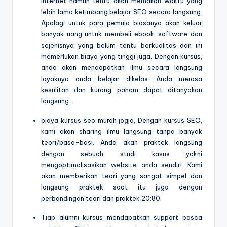
internet namun tentu akan memakan waktu yang
lebih lama ketimbang belajar SEO secara langsung.
Apalagi untuk para pemula biasanya akan keluar
banyak uang untuk membeli ebook, software dan
sejenisnya yang belum tentu berkualitas dan ini
memerlukan biaya yang tinggi juga. Dengan kursus,
anda akan mendapatkan ilmu secara langsung
layaknya anda belajar dikelas. Anda merasa
kesulitan dan kurang paham dapat ditanyakan
langsung.
biaya kursus seo murah jogja, Dengan kursus SEO,
kami akan sharing ilmu langsung tanpa banyak
teori/basa-basi. Anda akan praktek langsung
dengan sebuah studi kasus yakni
mengoptimalisasikan website anda sendiri. Kami
akan memberikan teori yang sangat simpel dan
langsung praktek saat itu juga dengan
perbandingan teori dan praktek 20:80.
Tiap alumni kursus mendapatkan support pasca