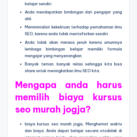
belajar sendiri.
Anda mendapatkan bimbingan dari pengajar yang
ahli.
Meminimalisir kekeliruan terhadap pemahaman ilmu
SEO, karena anda tidak mentafsirkan sendiri.
Anda tidak akan merasa jenuh karena umumnya
lembaga bimbingan belajar memiliki formula
mengajar yang menyenangkan.
Banyak teman, banyak relasi sehingga kita bisa
share untuk meningkatkan ilmu SEO kita.
Mengapa anda harus
memilih biaya kursus
seo murah jogja?
biaya kursus seo murah jogja, Menghemat waktu
dan biaya. Anda dapat belajar secara otodidak di