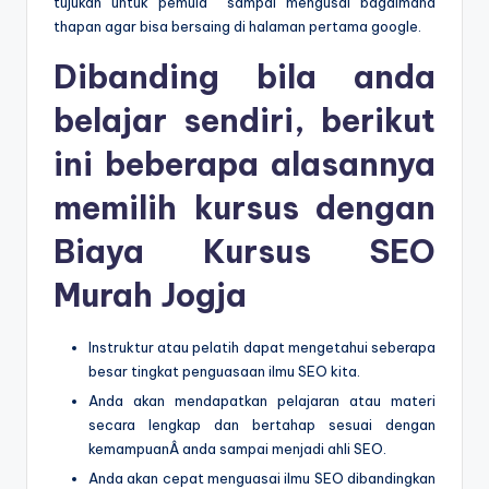
tujukan untuk pemula sampai mengusai bagaimana
thapan agar bisa bersaing di halaman pertama google.
Dibanding bila anda
belajar sendiri, berikut
ini beberapa alasannya
memilih kursus dengan
Biaya Kursus SEO
Murah Jogja
Instruktur atau pelatih dapat mengetahui seberapa
besar tingkat penguasaan ilmu SEO kita.
Anda akan mendapatkan pelajaran atau materi
secara lengkap dan bertahap sesuai dengan
kemampuanÂ anda sampai menjadi ahli SEO.
Anda akan cepat menguasai ilmu SEO dibandingkan