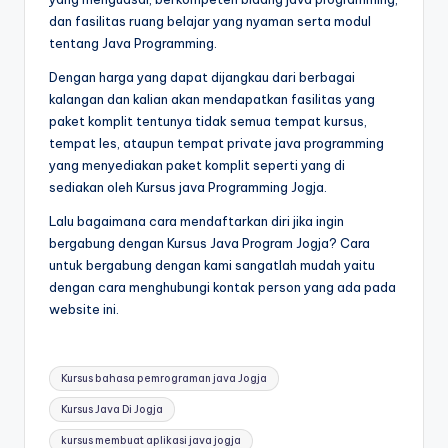
dan fasilitas ruang belajar yang nyaman serta modul
tentang Java Programming.
Dengan harga yang dapat dijangkau dari berbagai
kalangan dan kalian akan mendapatkan fasilitas yang
paket komplit tentunya tidak semua tempat kursus,
tempat les, ataupun tempat private java programming
yang menyediakan paket komplit seperti yang di
sediakan oleh Kursus java Programming Jogja.
Lalu bagaimana cara mendaftarkan diri jika ingin
bergabung dengan Kursus Java Program Jogja? Cara
untuk bergabung dengan kami sangatlah mudah yaitu
dengan cara menghubungi kontak person yang ada pada
website ini.
Kursus bahasa pemrograman java Jogja
Kursus Java Di Jogja
kursus membuat aplikasi java jogja