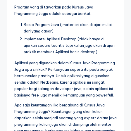
Program yang di tawarkan pada Kursus Java
Programming Jogja adalah sebagai berikut :
Basic Program Java ( materi ini akan di ajari mulai
dari yang dasar)
Implementsi Aplikasi Desktop (tidak hanya di
ajarkan secara teoritis tapi kalian juga akan di ajari
praktik membuat Aplikasi basis desktop)
Aplikasi yang digunakan dalam Kursus Java Programming
Jogja apa sih kak? Pertanyaan seperti itu pasti banyak
bermunculan pastinya. Untuk aplikasi yang digunakan
sendiri adalah Netbeans, karena aplikasi ini sangat
popular bagi kalangan developer java, selain aplikasi ini
basisnya free juga memiliki kemampuan yang powerfull.
Apa saja keuntungan jika bergabung di Kursus Java
Programming Jogja? Keuntungan yang akan kalian
dapatkan selain menjadi seorang yang expert dalam java
programming, kalian juga akan di dampingi oleh mentor
yang menguasai, berkompeten bidang java programming,