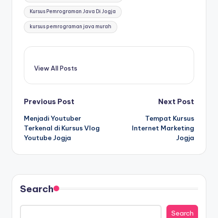
Kursus Pemrograman Java Di Jogja
kursus pemrograman java murah
View All Posts
Previous Post
Next Post
Menjadi Youtuber
Tempat Kursus
Terkenal di Kursus Vlog
Internet Marketing
Youtube Jogja
Jogja
Search
Search