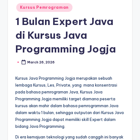
Kursus Pemrograman
1 Bulan Expert Java
di Kursus Java
Programming Jogja
March 26, 2026
Kursus Java Programming Jogja merupakan sebuah
lembaga Kursus, Les, Private, yang mana konsentrasi
pada bahasa pemrograman Java, Kursus Java
Programming Jogja memiliki target diamana peserta
kursus akan mahir dalam bahasa pemrogramman Java
dalam waktu 1 bulan, sehingga outputan dari Kursus Java
Programming Jogja dapat memiliki skill Expert dalam
bidang Java Programming.
Di era kemajuan teknologi yang sudah canggih ini banyak