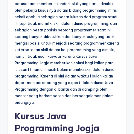
perusahaan memberi standart skill yang harus dimiliki
oleh pekerja kusus nya dalam bidang programming, miris
sekali apabila sebagian besar lulusan dari program studi
IT tapi tidak memiliki skill dalam dunia programming, dan
sebagian besar posisis seorang programmer saat ini
sedang banyak dibutuhkan dan banyak pula yang tidak
mengisi posisi untuk menjadi seorang programmer karena
keterbatasan skill dalam hal programming yang dimiliki,
namun tidak usah kawatir karena Kursus Java
Programming Jogja memberikan solusi bagi kalian para
lulusan IT namun masih belum memiliki skill dalam dunia
programming. Karena di sini dalam waktu 1 bulan kalian
dapat menjadi seorang yang expert dalam dunia Java
Programming dengan di bantu dan di dampingi oleh
mentor yang berkompeten dan berpengalaman dalam
bidangnya.
Kursus Java
Programming Jogja