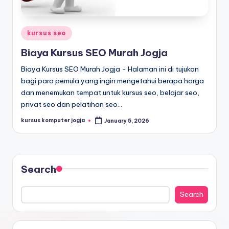
kursus seo
Biaya Kursus SEO Murah Jogja
Biaya Kursus SEO Murah Jogja - Halaman ini di tujukan
bagi para pemula yang ingin mengetahui berapa harga
dan menemukan tempat untuk kursus seo, belajar seo,
privat seo dan pelatihan seo…
kursus komputer jogja
January 5, 2026
Search
Search