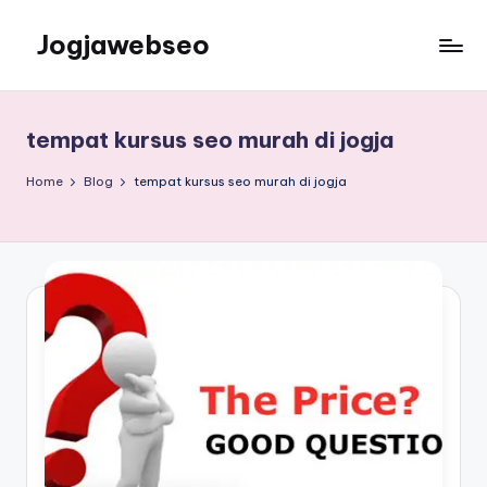
Jogjawebseo
tempat kursus seo murah di jogja
Home
Blog
tempat kursus seo murah di jogja