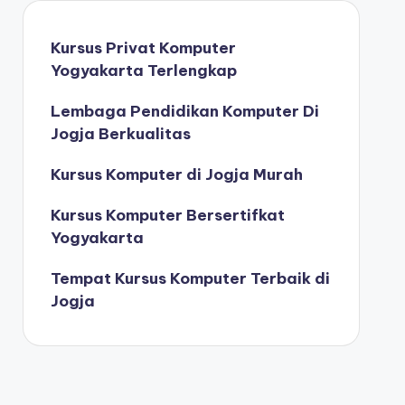
Kursus Privat Komputer
Yogyakarta Terlengkap
Lembaga Pendidikan Komputer Di
Jogja Berkualitas
Kursus Komputer di Jogja Murah
Kursus Komputer Bersertifkat
Yogyakarta
Tempat Kursus Komputer Terbaik di
Jogja