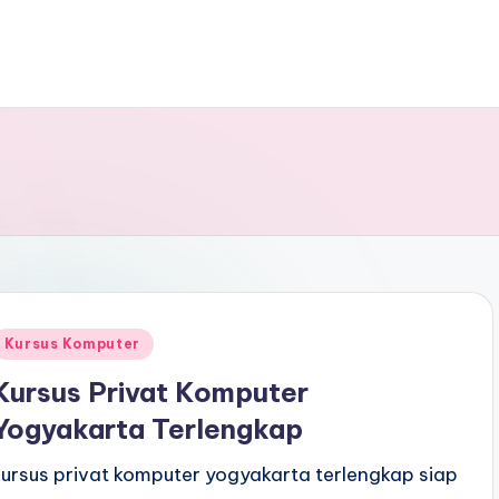
Kursus Komputer
Kursus Privat Komputer
Yogyakarta Terlengkap
kursus privat komputer yogyakarta terlengkap siap