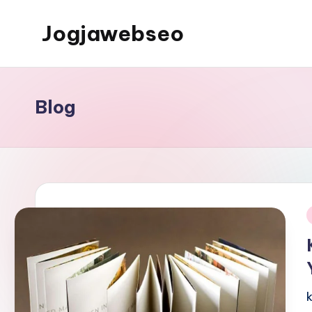
Jogjawebseo
Blog