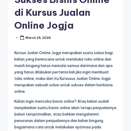
di Kursus Jualan
Online Jogja
March 25, 2026
Kursus Jualan Online Jogja merupakan suatu solusi bagi
kalian yang berencana untuk membuka toko online dan
masih bingung harus memulai semua darimana dan apa
yang harus dilakukan pertama kali jika ingin membuat
toko online, maka dari itu Kursusus Jualan Online Jogja
merupakan sebuah solusi untuk sukses dalam berbisnis
online.
Kalian ingin mencoba bisnis online? Atau kalian sudah
menjalankan suatu bisnis online akan tetapi penjualannya
belum teroptimalkan, atau bahkan mengalammi
penurunan dalam penjualannya dan kalian bingung
bagaimana cara untuk melakukan optimasi pada