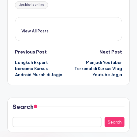
tips bisnis online
View All Posts
Previous Post
Next Post
Langkah Expert
Menjadi Youtuber
bersama Kursus
Terkenal di Kursus Vlog
Android Murah di Jogja
Youtube Jogja
Search
Search