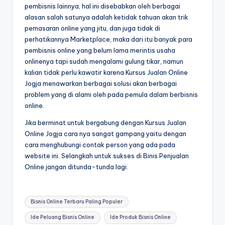
pembisnis lainnya, hal ini disebabkan oleh berbagai
alasan salah satunya adalah ketidak tahuan akan trik
pemasaran online yang jitu, dan juga tidak di
perhatikannya Marketplace, maka dari itu banyak para
pembisnis online yang belum lama merintis usaha
onlinenya tapi sudah mengalami gulung tikar, namun
kalian tidak perlu kawatir karena Kursus Jualan Online
Jogja menawarkan berbagai solusi akan berbagai
problem yang di alami oleh pada pemula dalam berbisnis
online.
Jika berminat untuk bergabung dengan Kursus Jualan
Online Jogja cara nya sangat gampang yaitu dengan
cara menghubungi contak person yang ada pada
website ini. Selangkah untuk sukses di Binis Penjualan
Online jangan ditunda-tunda lagi.
Bisnis Online Terbaru Paling Populer
Ide Peluang Bisnis Online
Ide Produk Bisnis Online