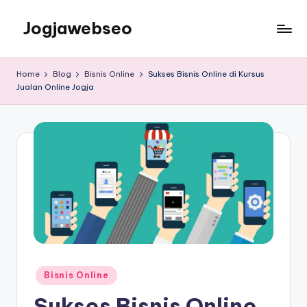
Jogjawebseo
Home
Blog
Bisnis Online
Sukses Bisnis Online di Kursus
Jualan Online Jogja
Bisnis Online
Sukses Bisnis Online