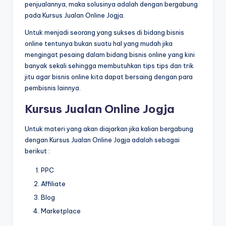
penjualannya, maka solusinya adalah dengan bergabung
pada Kursus Jualan Online Jogja.
Untuk menjadi seorang yang sukses di bidang bisnis
online tentunya bukan suatu hal yang mudah jika
mengingat pesaing dalam bidang bisnis online yang kini
banyak sekali sehingga membutuhkan tips tips dan trik
jitu agar bisnis online kita dapat bersaing dengan para
pembisnis lainnya.
Kursus Jualan Online Jogja
Untuk materi yang akan diajarkan jika kalian bergabung
dengan Kursus Jualan Online Jogja adalah sebagai
berikut :
PPC
Affiliate
Blog
Marketplace