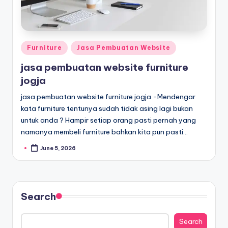
Furniture
Jasa Pembuatan Website
jasa pembuatan website furniture
jogja
jasa pembuatan website furniture jogja -Mendengar
kata furniture tentunya sudah tidak asing lagi bukan
untuk anda ? Hampir setiap orang pasti pernah yang
namanya membeli furniture bahkan kita pun pasti…
June 5, 2026
Search
Search