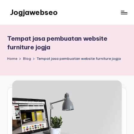
Jogjawebseo
Tempat jasa pembuatan website
furniture jogja
Home
Blog
Tempat jasa pembuatan website furniture jogja