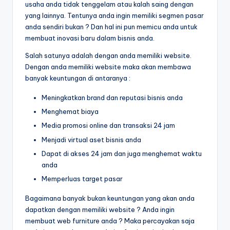
usaha anda tidak tenggelam atau kalah saing dengan
yang lainnya. Tentunya anda ingin memiliki segmen pasar
anda sendiri bukan ? Dan hal ini pun memicu anda untuk
membuat inovasi baru dalam bisnis anda.
Salah satunya adalah dengan anda memiliki website.
Dengan anda memiliki website maka akan membawa
banyak keuntungan di antaranya :
Meningkatkan brand dan reputasi bisnis anda
Menghemat biaya
Media promosi online dan transaksi 24 jam
Menjadi virtual aset bisnis anda
Dapat di akses 24 jam dan juga menghemat waktu
anda
Memperluas target pasar
Bagaimana banyak bukan keuntungan yang akan anda
dapatkan dengan memiliki website ? Anda ingin
membuat web furniture anda ? Maka percayakan saja