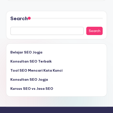
Search
Search
Belajar SEO Jogja
Konsultan SEO Terbaik
Tool SEO Mencari Kata Kunci
Konsultan SEO Jogja
Kursus SEO vs Jasa SEO