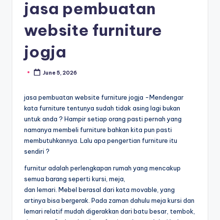
jasa pembuatan
website furniture
jogja
June 5, 2026
jasa pembuatan website furniture jogja -Mendengar
kata furniture tentunya sudah tidak asing lagi bukan
untuk anda ? Hampir setiap orang pasti pernah yang
namanya membeli furniture bahkan kita pun pasti
membutuhkannya. Lalu apa pengertian furniture itu
sendiri ?
furnitur adalah perlengkapan rumah yang mencakup
semua barang seperti kursi, meja,
dan lemari. Mebel berasal dari kata movable, yang
artinya bisa bergerak. Pada zaman dahulu meja kursi dan
lemari relatif mudah digerakkan dari batu besar, tembok,