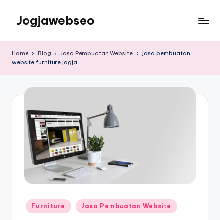
Jogjawebseo
Home
Blog
Jasa Pembuatan Website
jasa pembuatan
website furniture jogja
Furniture
Jasa Pembuatan Website