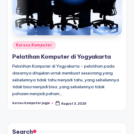
Kursus Komputer
Pelatihan Komputer di Yogyakarta
Pelatihan Komputer di Yogyakarta - pelatihan pada
dasarnya ditujukan untuk membuat seseorang yang
sebelumnya tidak tahu menjadi tahu, yang sebelumnya
tidak bisa menjadi bisa, yang sebelumnya tidak
pahaam menjadi paham,…
kursus komputer jogja
August 3, 2026
Search