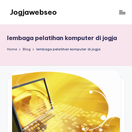
Jogjawebseo
lembaga pelatihan komputer di jogja
Home
Blog
lembaga pelatihan komputer di jogja