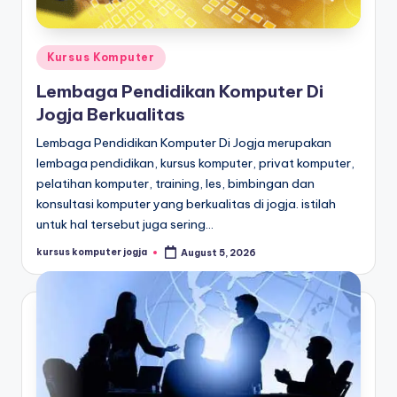
Kursus Komputer
Lembaga Pendidikan Komputer Di
Jogja Berkualitas
Lembaga Pendidikan Komputer Di Jogja merupakan
lembaga pendidikan, kursus komputer, privat komputer,
pelatihan komputer, training, les, bimbingan dan
konsultasi komputer yang berkualitas di jogja. istilah
untuk hal tersebut juga sering…
kursus komputer jogja
August 5, 2026