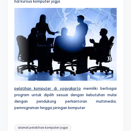
hal kursus komputer jogja.
pelatihan komputer di yogyakarta
memiliki berbagai
program untuk dipilih sesuai dengan kebutuhan mulai
dengan pendukung perkantoran multimedia,
pemrograman hingga jaringan komputer.
alamat pelatihan komputer jogja