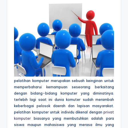
pelatihan komputer merupakan sebuah keinginan untuk
memperbaharui kemampuan seseorang berkaitang
dengan bidang-bidang komputer yang diminatinya.
terlebih lagi saat ini dunia komuter sudah merambah
keberbagai pelosok daerah dan lapisan masyarakat.
pelatihan komputer untuk individu dikenal dengan
privat
komputer
biasanya yang membutuhkan adalah para
siswa maupun mahasiswa yang merasa ilmu yang