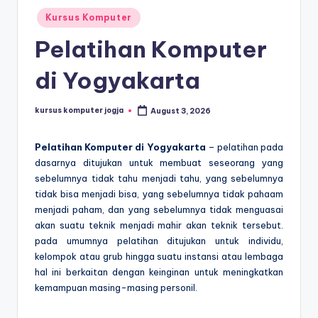
Kursus Komputer
Pelatihan Komputer
di Yogyakarta
kursus komputer jogja
August 3, 2026
Pelatihan Komputer di Yogyakarta
– pelatihan pada
dasarnya ditujukan untuk membuat seseorang yang
sebelumnya tidak tahu menjadi tahu, yang sebelumnya
tidak bisa menjadi bisa, yang sebelumnya tidak pahaam
menjadi paham, dan yang sebelumnya tidak menguasai
akan suatu teknik menjadi mahir akan teknik tersebut.
pada umumnya pelatihan ditujukan untuk individu,
kelompok atau grub hingga suatu instansi atau lembaga
hal ini berkaitan dengan keinginan untuk meningkatkan
kemampuan masing-masing personil.