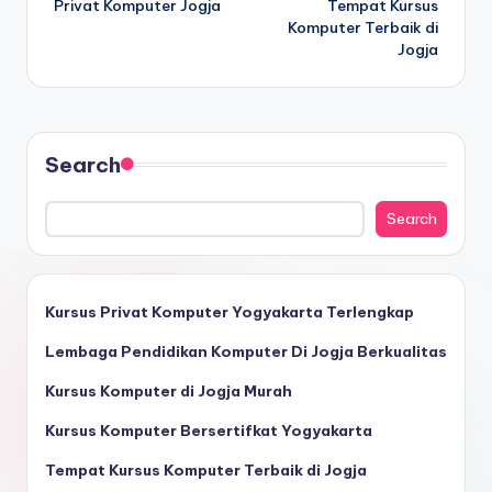
Privat Komputer Jogja
Tempat Kursus
Komputer Terbaik di
Jogja
Search
Search
Kursus Privat Komputer Yogyakarta Terlengkap
Lembaga Pendidikan Komputer Di Jogja Berkualitas
Kursus Komputer di Jogja Murah
Kursus Komputer Bersertifkat Yogyakarta
Tempat Kursus Komputer Terbaik di Jogja