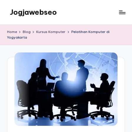
Jogjawebseo
Home
Blog
Kursus Komputer
Pelatihan Komputer di
Yogyakarta