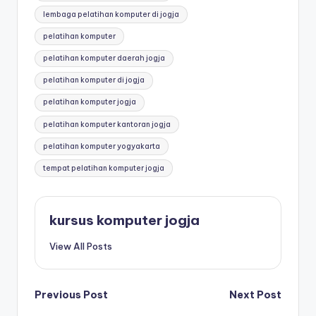
lembaga pelatihan komputer di jogja
pelatihan komputer
pelatihan komputer daerah jogja
pelatihan komputer di jogja
pelatihan komputer jogja
pelatihan komputer kantoran jogja
pelatihan komputer yogyakarta
tempat pelatihan komputer jogja
kursus komputer jogja
View All Posts
Previous Post
Next Post