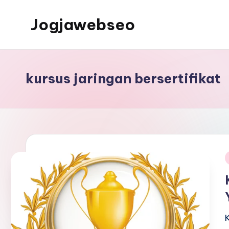
Jogjawebseo
kursus jaringan bersertifikat