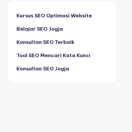
Kursus SEO Optimasi Website
Belajar SEO Jogja
Konsultan SEO Terbaik
Tool SEO Mencari Kata Kunci
Konsultan SEO Jogja