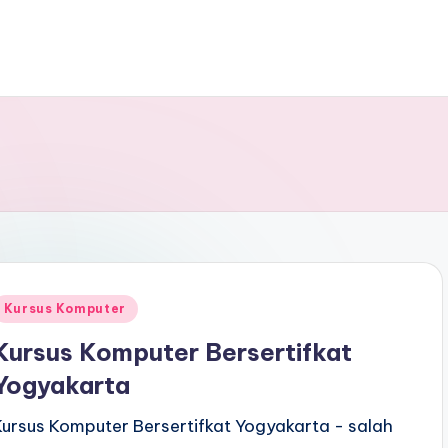
Kursus Komputer
Kursus Komputer Bersertifkat
Yogyakarta
Kursus Komputer Bersertifkat Yogyakarta - salah