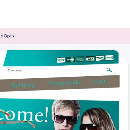
e Optik