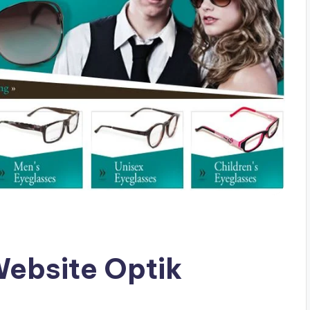
ebsite Optik