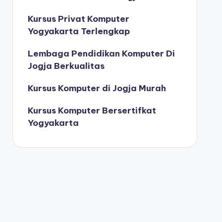
Kursus Privat Komputer
Yogyakarta Terlengkap
Lembaga Pendidikan Komputer Di
Jogja Berkualitas
Kursus Komputer di Jogja Murah
Kursus Komputer Bersertifkat
Yogyakarta