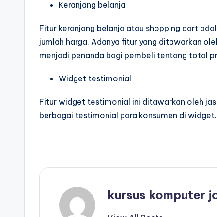
Keranjang belanja
Fitur keranjang belanja atau shopping cart ad
jumlah harga. Adanya fitur yang ditawarkan ol
menjadi penanda bagi pembeli tentang total pr
Widget testimonial
Fitur widget testimonial ini ditawarkan oleh 
berbagai testimonial para konsumen di widget.
kursus komputer j