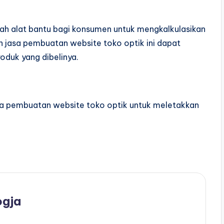
alah alat bantu bagi konsumen untuk mengkalkulasikan
eh jasa pembuatan website toko optik ini dapat
oduk yang dibelinya.
jasa pembuatan website toko optik untuk meletakkan
ogja