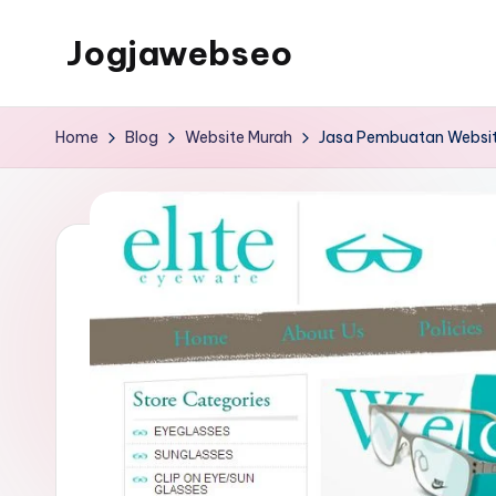
Jogjawebseo
Home
Blog
Website Murah
Jasa Pembuatan Websit