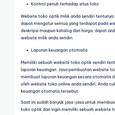
Kontrol penuh terhadap situs toko
Website toko optik milik anda sendiri tentun
dapat mengatur semua yang terdapat pada we
deskripsi maupun katalog dan harga, dapat and
website milik anda sendiri.
Laporan keuangan otomatis
Memiliki sebuah website toko optik sendiri 
laporan keuangan. Jasa pembuatan website to
membuat laporan keuangan secara otomatis d
oleh website toko online anda sendiri. Anda cu
keuangan otomatis tersebut.
Saat ini sudah banyak jasa-jasa untuk membua
toko optik dan ingin memiliki sebuah website t