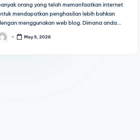
banyak orang yang telah memanfaatkan internet
untuk mendapatkan penghasilan lebih bahkan
dengan menggunakan web blog. Dimana anda…
May 5, 2026