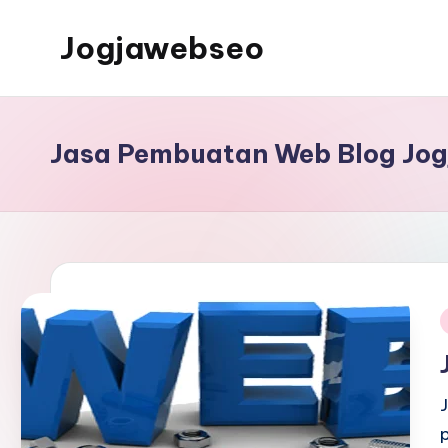
Jogjawebseo
Jasa Pembuatan Web Blog Jogj