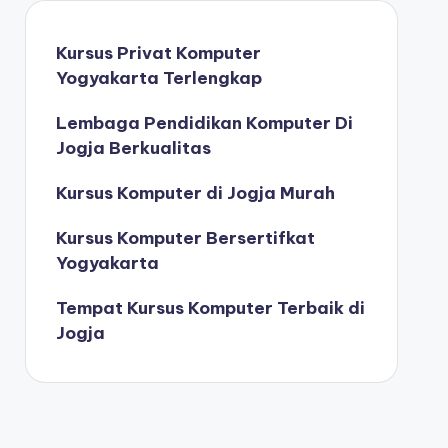
Kursus Privat Komputer
Yogyakarta Terlengkap
Lembaga Pendidikan Komputer Di
Jogja Berkualitas
Kursus Komputer di Jogja Murah
Kursus Komputer Bersertifkat
Yogyakarta
Tempat Kursus Komputer Terbaik di
Jogja