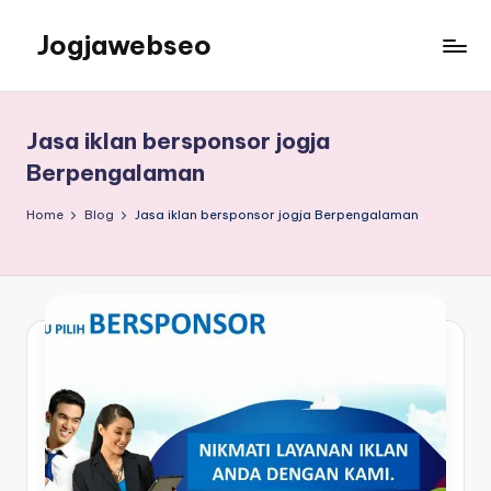
Jogjawebseo
Jasa iklan bersponsor jogja
Berpengalaman
Home
Blog
Jasa iklan bersponsor jogja Berpengalaman