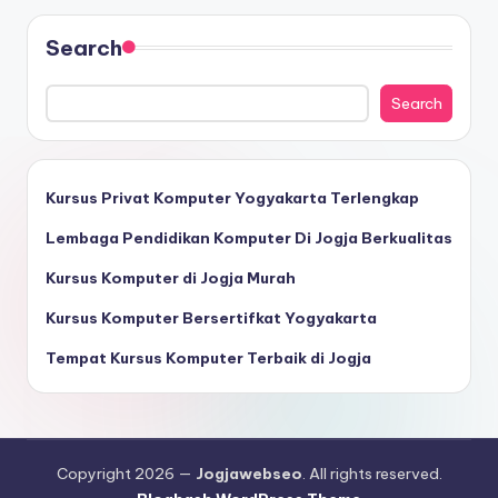
Search
Search
Kursus Privat Komputer Yogyakarta Terlengkap
Lembaga Pendidikan Komputer Di Jogja Berkualitas
Kursus Komputer di Jogja Murah
Kursus Komputer Bersertifkat Yogyakarta
Tempat Kursus Komputer Terbaik di Jogja
Copyright 2026 —
Jogjawebseo
. All rights reserved.