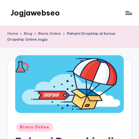
Jogjawebseo
Home
Blog
Bisnis Online
Pahami Dropship di Kursus
Dropship Online Jogja
Bisnis Online