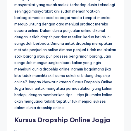
masyarakat yang sudah melek terhadap dunia teknologi
sehingga masyarakat kini sudah memanfaatkan
berbagai media social sebagai media tempat mereka
meraup untung dengan cara menjual product mereka
secara online. Dalam dunia penjualan online dikenal
dengan istilah dropshiper dan reseller, kedua istilah ini
sangatlah berbeda. Dimana untuk dropship merupakan
metode penjualan online dimana penjual tidak melakukan
stok barang atau pun prosses pengiriman barang. Jadi
sangatlah menguntungkan buat kalian yang ingin
menekuni dunia dropship online, namun bagaimana jika
kita tidak memiliki skill sama sekali di bidang dropship
online? Jangan khawatir karena Kursus Dropship Online
Jogja hadir untuk mengatasi permasalahan yang kalian
hadapi, dengan memberikan tips – tips jitu maka kalian
akan menguasai teknik tepat untuk menjadi sukses
dalam dunia dropship online.
Kursus Dropship Online Jogja