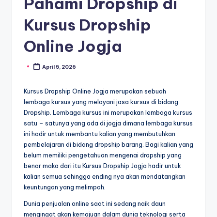
Pahami Dropship di
Kursus Dropship
Online Jogja
April 5, 2026
Kursus Dropship Online Jogja merupakan sebuah
lembaga kursus yang melayani jasa kursus di bidang
Dropship. Lembaga kursus ini merupakan lembaga kursus
satu – satunya yang ada di jogja dimana lembaga kursus
ini hadir untuk membantu kalian yang membutuhkan
pembelajaran di bidang dropship barang. Bagi kalian yang
belum memiliki pengetahuan mengenai dropship yang
benar maka dari itu Kursus Dropship Jogja hadir untuk
kalian semua sehingga ending nya akan mendatangkan
keuntungan yang melimpah.
Dunia penjualan online saat ini sedang naik daun
mengingat akan kemajuan dalam dunia teknologi serta