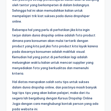
oleh tentor yang berkompeten di dalam bidangnya.
Sehingga hal ini akan memudahkan kalian untuk
mempelajari trik kiat sukses pada dunia dropshiper
online.
Beberapa hal yang perlu di perhatikan jika kita ingin
terjun dalam dunia dropship online adalah foto product
dimana para konsumen akan mulai tertarik dengan
product yang kita jual jika foto product kita layak karena
pada dasarnya konsumen adalah makhluk visual.
Kemudian hal yang patut di perhatikan lagi adalah
meluangkan waktu kalian untuk mencari supplier yang
menyediakan foto yang berkualitas dan memenuhi
kriteria.
Hal diatas merupakan salah satu tips untuk sukses
dalam dunia dropship online, dan pastinya masih banyak
lagi tips tips yang akan kalian pelajari, maka dari itu
segera lah bergabung dengan Kursus Dropship Online
Jogja dengan cara menghubungi kontak person yang ada
pada website ini.