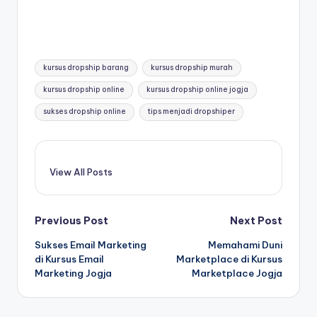
kursus dropship barang
kursus dropship murah
kursus dropship online
kursus dropship online jogja
sukses dropship online
tips menjadi dropshiper
View All Posts
Previous Post
Next Post
Sukses Email Marketing
Memahami Duni
di Kursus Email
Marketplace di Kursus
Marketing Jogja
Marketplace Jogja