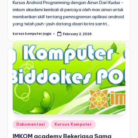
Kursus Android Programming dengan Ainun Dari Kudus -
imkom akademi kembali di percaya oleh mas ainun untuk
memberikan skill tentang pemrograman aplikasi android
yang telah jauh-jauh datang daari kotra santri…
kursus komputer jogja
February 2, 2026
Dokumentasi
Kursus Komputer
IMKOM academy Bekerjasa Sama