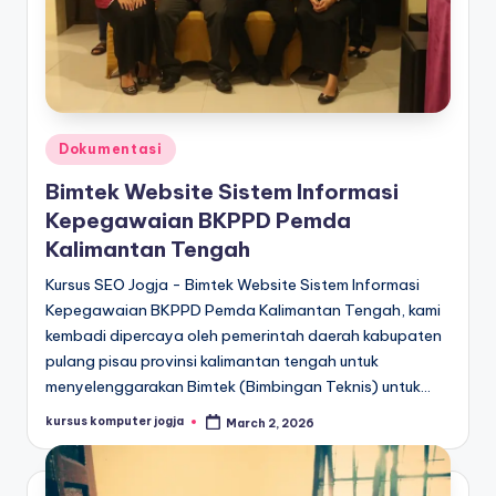
Dokumentasi
Bimtek Website Sistem Informasi
Kepegawaian BKPPD Pemda
Kalimantan Tengah
Kursus SEO Jogja - Bimtek Website Sistem Informasi
Kepegawaian BKPPD Pemda Kalimantan Tengah, kami
kembadi dipercaya oleh pemerintah daerah kabupaten
pulang pisau provinsi kalimantan tengah untuk
menyelenggarakan Bimtek (Bimbingan Teknis) untuk…
kursus komputer jogja
March 2, 2026