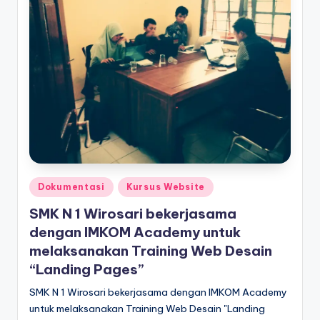
Dokumentasi
Kursus Website
SMK N 1 Wirosari bekerjasama
dengan IMKOM Academy untuk
melaksanakan Training Web Desain
“Landing Pages”
SMK N 1 Wirosari bekerjasama dengan IMKOM Academy
untuk melaksanakan Training Web Desain "Landing