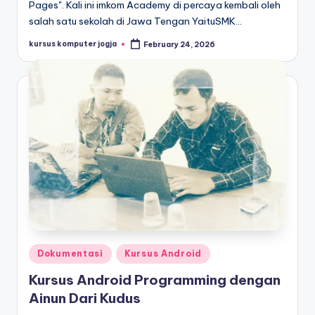
Pages". Kali ini imkom Academy di percaya kembali oleh
salah satu sekolah di Jawa Tengan YaituSMK…
kursus komputer jogja
February 24, 2026
Dokumentasi
Kursus Android
Kursus Android Programming dengan
Ainun Dari Kudus