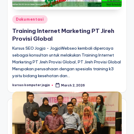
Dokumentasi
Training Internet Marketing PT Jireh
Provisi Global
Kursus SEO Jogja - JogjaWebseo kembali dipercaya
sebagai konsultan untuk melakukan Training Internet
Marketing PT Jireh Provisi Global, PT Jireh Provisi Global
Merupakan perusahaan dengan spesialis training k3
yaitu bidang kesehatan dan…
kursus komputer jogja
March 2, 2026