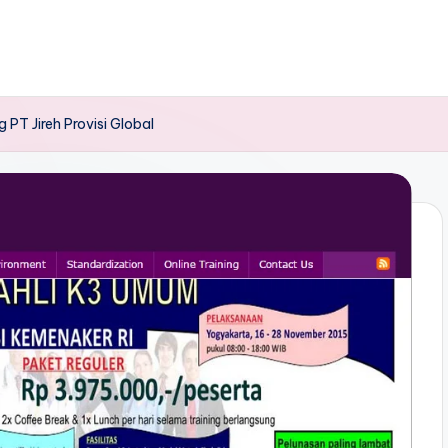
g PT Jireh Provisi Global