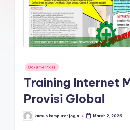
Dokumentasi
Training Internet 
Provisi Global
kursus komputer jogja
March 2, 2026