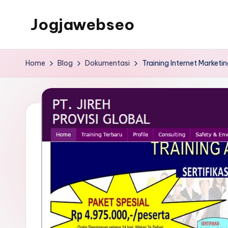
Jogjawebseo
Home
Blog
Dokumentasi
Training Internet Marketin