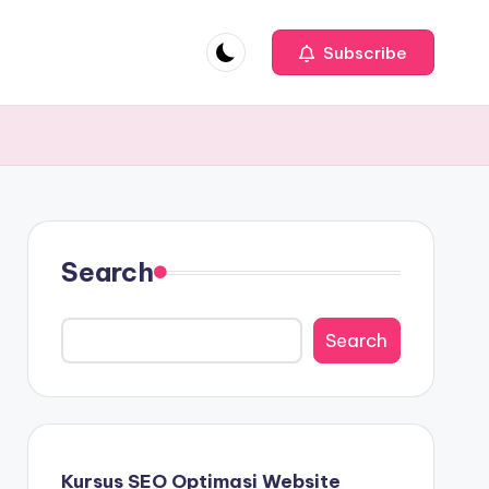
Subscribe
Search
Search
Kursus SEO Optimasi Website