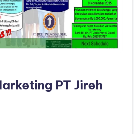
Marketing PT Jireh