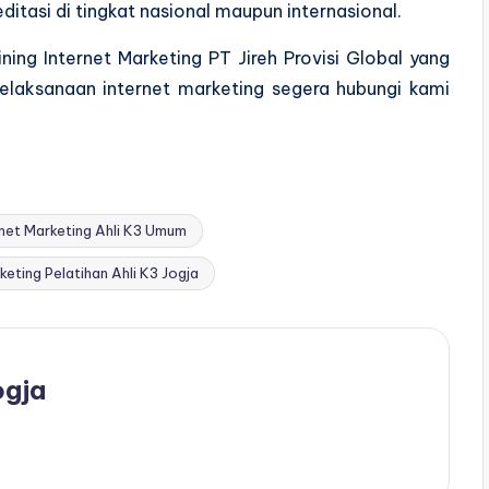
ditasi di tingkat nasional maupun internasional.
ning Internet Marketing PT Jireh Provisi Global yang
elaksanaan internet marketing segera hubungi kami
ernet Marketing Ahli K3 Umum
keting Pelatihan Ahli K3 Jogja
ogja