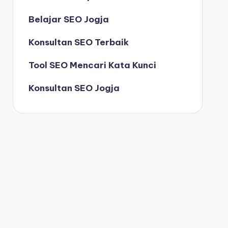
Belajar SEO Jogja
Konsultan SEO Terbaik
Tool SEO Mencari Kata Kunci
Konsultan SEO Jogja