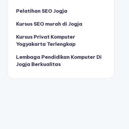
Pelatihan SEO Jogja
Kursus SEO murah di Jogja
Kursus Privat Komputer
Yogyakarta Terlengkap
Lembaga Pendidikan Komputer Di
Jogja Berkualitas