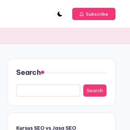
Subscribe
Search
Search
Kursus SEO vs Jasa SEO