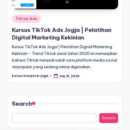
Tiktok Ads
Kursus TikTok Ads Jogja | Pelatihan
Digital Marketing Kekinian
Kursus TikTok Ads Jogja | Pelatihan Digital Marketing
Kekinian - Trend Tiktok awal tahun 2020 ini menunjukan
bahwa Tiktok menjadi salah satu platform media social
terpopular yang sedang ramai digunakan…
kursus komputer jogja
July 31, 2026
Search
Search