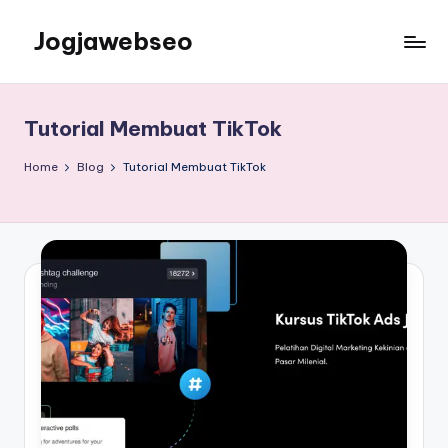
Jogjawebseo
Tutorial Membuat TikTok
Home
Blog
Tutorial Membuat TikTok