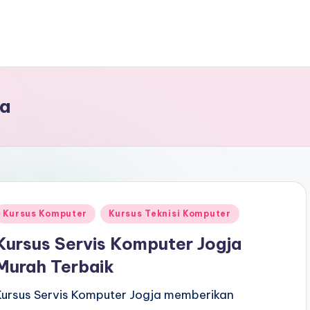
ja
Kursus Komputer
Kursus Teknisi Komputer
Kursus Servis Komputer Jogja
Murah Terbaik
Kursus Servis Komputer Jogja memberikan