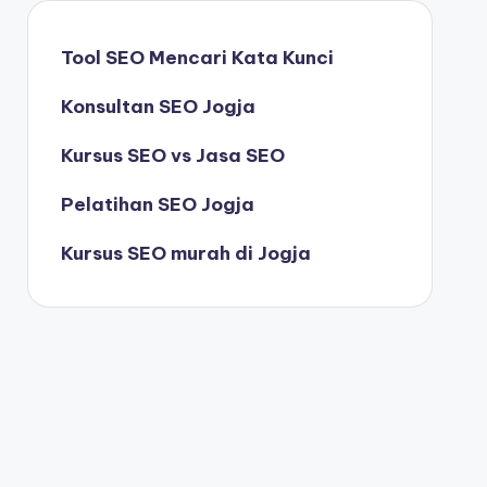
Tool SEO Mencari Kata Kunci
Konsultan SEO Jogja
Kursus SEO vs Jasa SEO
Pelatihan SEO Jogja
Kursus SEO murah di Jogja