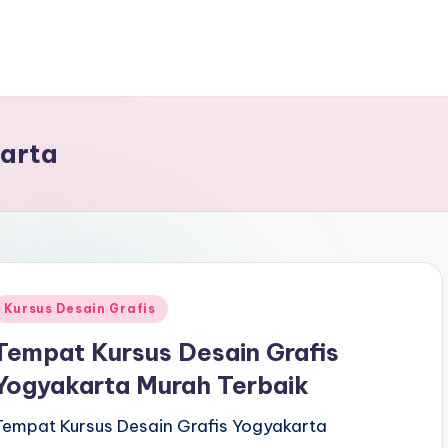
karta
Kursus Desain Grafis
Tempat Kursus Desain Grafis
Yogyakarta Murah Terbaik
Tempat Kursus Desain Grafis Yogyakarta