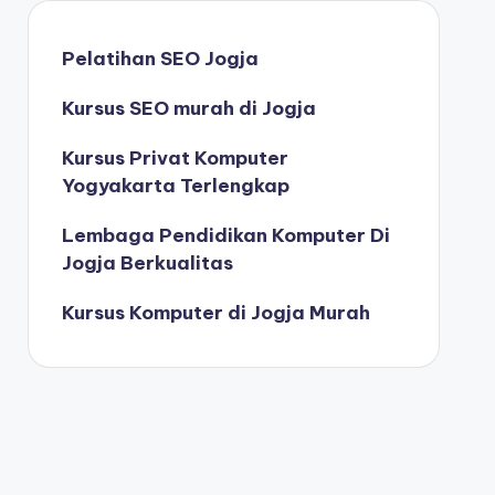
Pelatihan SEO Jogja
Kursus SEO murah di Jogja
Kursus Privat Komputer
Yogyakarta Terlengkap
Lembaga Pendidikan Komputer Di
Jogja Berkualitas
Kursus Komputer di Jogja Murah