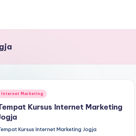
gja
Internet Marketing
Tempat Kursus Internet Marketing
Jogja
Tempat Kursus Internet Marketing Jogja