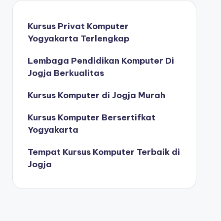
Kursus Privat Komputer
Yogyakarta Terlengkap
Lembaga Pendidikan Komputer Di
Jogja Berkualitas
Kursus Komputer di Jogja Murah
Kursus Komputer Bersertifkat
Yogyakarta
Tempat Kursus Komputer Terbaik di
Jogja