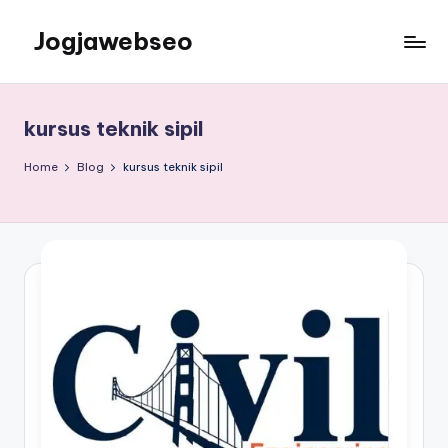
Jogjawebseo
kursus teknik sipil
Home
Blog
kursus teknik sipil