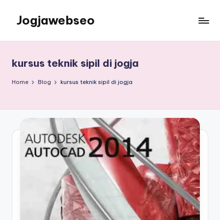
Jogjawebseo
kursus teknik sipil di jogja
Home
Blog
kursus teknik sipil di jogja