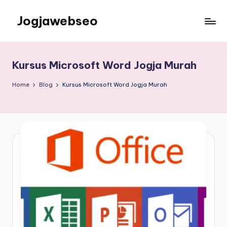
Jogjawebseo
Kursus Microsoft Word Jogja Murah
Home
Blog
Kursus Microsoft Word Jogja Murah