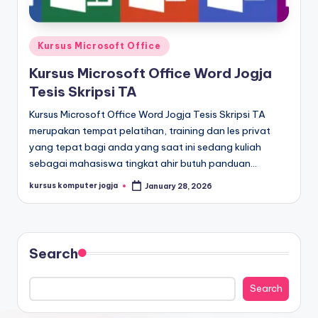
Kursus Microsoft Office
Kursus Microsoft Office Word Jogja
Tesis Skripsi TA
Kursus Microsoft Office Word Jogja Tesis Skripsi TA
merupakan tempat pelatihan, training dan les privat
yang tepat bagi anda yang saat ini sedang kuliah
sebagai mahasiswa tingkat ahir butuh panduan…
kursus komputer jogja
January 28, 2026
Search
Search