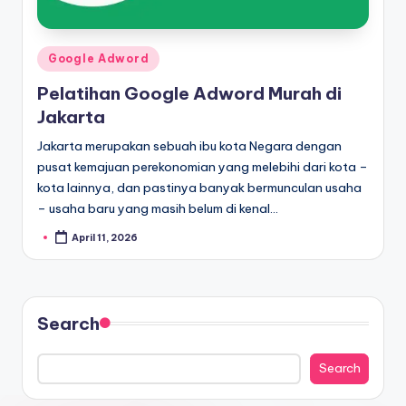
Google Adword
Pelatihan Google Adword Murah di
Jakarta
Jakarta merupakan sebuah ibu kota Negara dengan
pusat kemajuan perekonomian yang melebihi dari kota –
kota lainnya, dan pastinya banyak bermunculan usaha
– usaha baru yang masih belum di kenal…
April 11, 2026
Search
Search