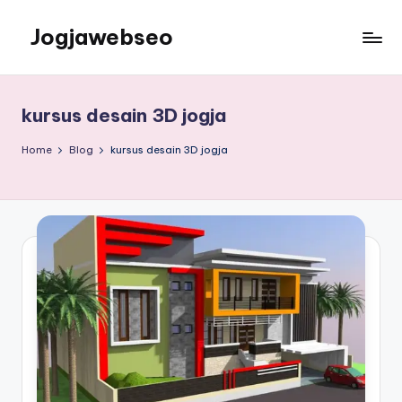
Jogjawebseo
kursus desain 3D jogja
Home
Blog
kursus desain 3D jogja