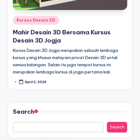
Kursus Desain 3D
Mahir Desain 3D Bersama Kursus
Desain 3D Jogja
Kursus Desain 3D Jogja merupakan sebuah lembaga
kursus yang khusus melayani privat Desain 3D untuk
semua kalangan. Selain itu juga tempat kursus ini
merupakan lembaga kursus di jogja pertama kali…
April 2, 2026
Search
Search