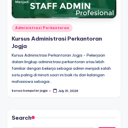
Administrasi Perkantoran
Kursus Administrasi Perkantoran
Jogja
Kursus Administrasi Perkantoran Jogja - Pekerjaan
dalam lingkup administrasi perkantoran atau lebih
familiar dengan bekerja sebagai admin menjadi salah
satu paling di minati saat ini baik itu dari kalangan
mahasiswa sebagai…
kursus komputer jogja
July 31, 2026
Search