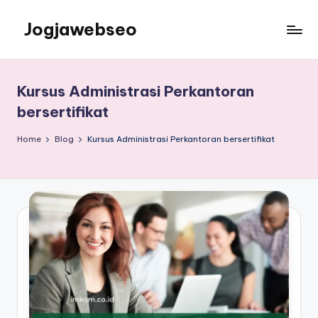
Jogjawebseo
Kursus Administrasi Perkantoran
bersertifikat
Home
Blog
Kursus Administrasi Perkantoran bersertifikat