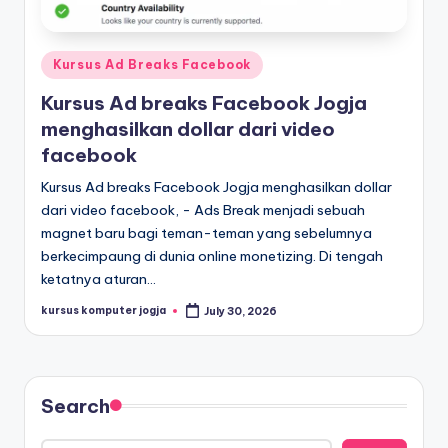
Kursus Ad Breaks Facebook
Kursus Ad breaks Facebook Jogja
menghasilkan dollar dari video
facebook
Kursus Ad breaks Facebook Jogja menghasilkan dollar
dari video facebook, - Ads Break menjadi sebuah
magnet baru bagi teman-teman yang sebelumnya
berkecimpaung di dunia online monetizing. Di tengah
ketatnya aturan…
kursus komputer jogja
July 30, 2026
Search