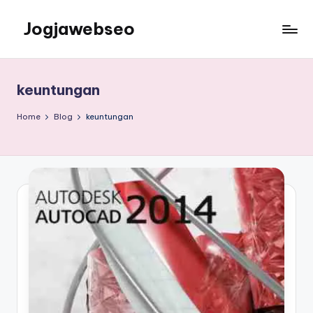
Jogjawebseo
keuntungan
Home
Blog
keuntungan