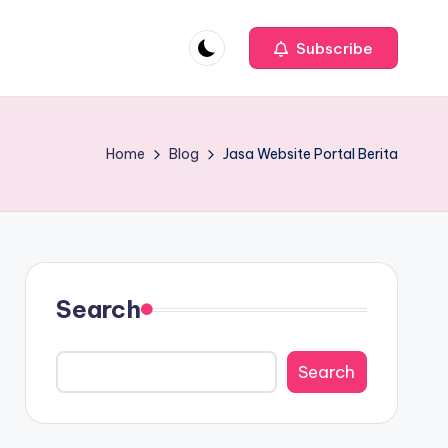
Subscribe
Home
Blog
Jasa Website Portal Berita
Search
Search