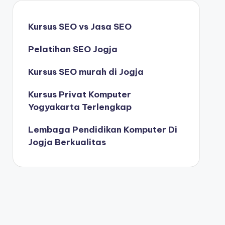
Kursus SEO vs Jasa SEO
Pelatihan SEO Jogja
Kursus SEO murah di Jogja
Kursus Privat Komputer
Yogyakarta Terlengkap
Lembaga Pendidikan Komputer Di
Jogja Berkualitas