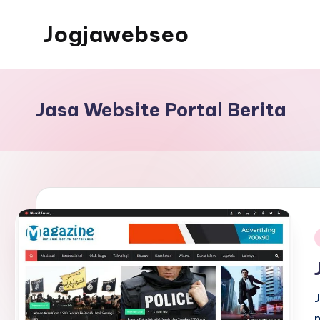
Jogjawebseo
Jasa Website Portal Berita