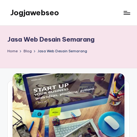
Jogjawebseo
Jasa Web Desain Semarang
Home
Blog
Jasa Web Desain Semarang