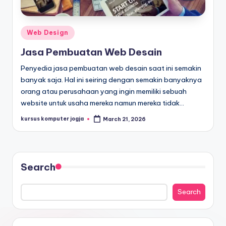
Web Design
Jasa Pembuatan Web Desain
Penyedia jasa pembuatan web desain saat ini semakin
banyak saja. Hal ini seiring dengan semakin banyaknya
orang atau perusahaan yang ingin memiliki sebuah
website untuk usaha mereka namun mereka tidak…
kursus komputer jogja
March 21, 2026
Search
Search