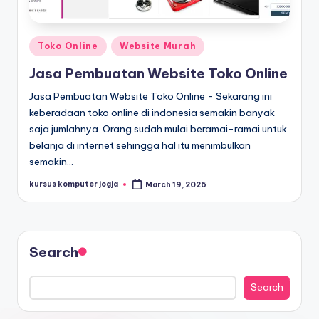
Toko Online
Website Murah
Jasa Pembuatan Website Toko Online
Jasa Pembuatan Website Toko Online - Sekarang ini
keberadaan toko online di indonesia semakin banyak
saja jumlahnya. Orang sudah mulai beramai-ramai untuk
belanja di internet sehingga hal itu menimbulkan
semakin…
kursus komputer jogja
March 19, 2026
Search
Search