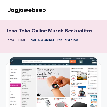
Jogjawebseo
Jasa Toko Online Murah Berkualitas
Home
Blog
Jasa Toko Online Murah Berkualitas