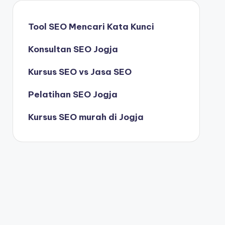
Tool SEO Mencari Kata Kunci
Konsultan SEO Jogja
Kursus SEO vs Jasa SEO
Pelatihan SEO Jogja
Kursus SEO murah di Jogja