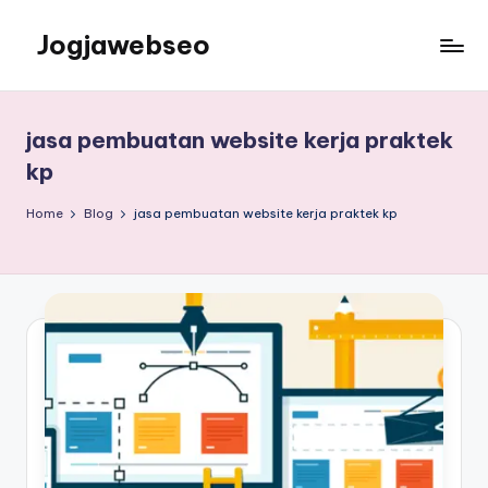
Jogjawebseo
jasa pembuatan website kerja praktek
kp
Home
Blog
jasa pembuatan website kerja praktek kp