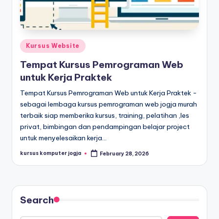
Kursus Website
Tempat Kursus Pemrograman Web
untuk Kerja Praktek
Tempat Kursus Pemrograman Web untuk Kerja Praktek -
sebagai lembaga kursus pemrograman web jogja murah
terbaik siap memberika kursus, training, pelatihan ,les
privat, bimbingan dan pendampingan belajar project
untuk menyelesaikan kerja…
kursus komputer jogja
February 28, 2026
Search