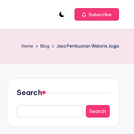
Subscribe
Home
Blog
Jasa Pembuatan Website Jogja
Search
Search