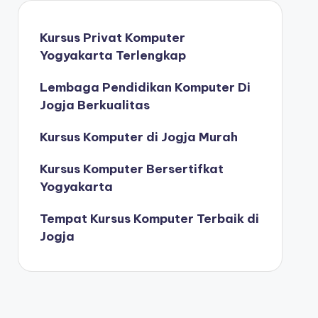
Kursus Privat Komputer
Yogyakarta Terlengkap
Lembaga Pendidikan Komputer Di
Jogja Berkualitas
Kursus Komputer di Jogja Murah
Kursus Komputer Bersertifkat
Yogyakarta
Tempat Kursus Komputer Terbaik di
Jogja