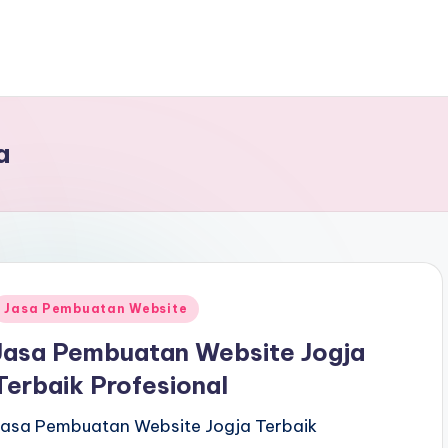
a
Jasa Pembuatan Website
Jasa Pembuatan Website Jogja
Terbaik Profesional
Jasa Pembuatan Website Jogja Terbaik