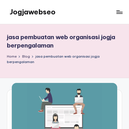
Jogjawebseo
jasa pembuatan web organisasi jogja
berpengalaman
Home
Blog
jasa pembuatan web organisasi jogja
berpengalaman