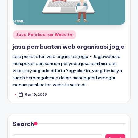
Jasa Pembuatan Website
jasa pembuatan web organisasi jogja
jasa pembuatan web organisasi jogja - Jogjawebseo
merupakan perusahaan penyedia jasa pembuataan
website yang ada di Kota Yogyakarta, yang tentunya
sudah berpengalaman dalam menangani berbagai
macam pembuatan website serta di…
May 19, 2026
Search