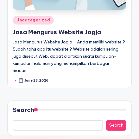
Uncategorized
Jasa Mengurus Website Jogja
Jasa Mengurus Website Jogja - Anda memiliki website ?
Sudah tahu apa itu website ? Website adalah sering
juga disebut Web, dapat diartikan suatu kumpulan-
kumpulan halaman yang menampilkan berbagai
macam…
June 23, 2026
Search
Search