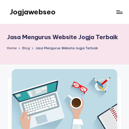
Jogjawebseo
Jasa Mengurus Website Jogja Terbaik
Home
Blog
Jasa Mengurus Website Jogja Terbaik