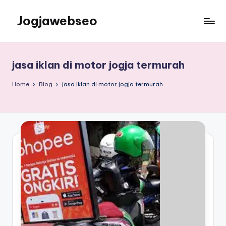
Jogjawebseo
jasa iklan di motor jogja termurah
Home
Blog
jasa iklan di motor jogja termurah