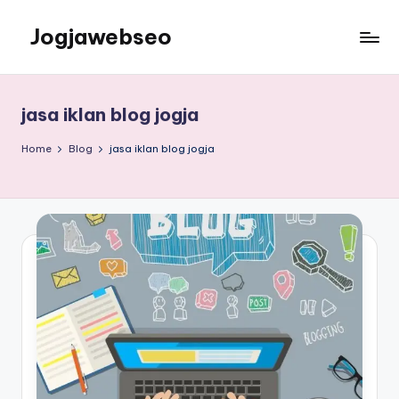
Jogjawebseo
jasa iklan blog jogja
Home
Blog
jasa iklan blog jogja