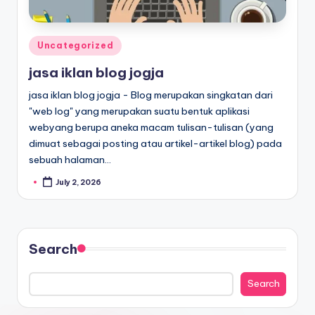
Uncategorized
jasa iklan blog jogja
jasa iklan blog jogja - Blog merupakan singkatan dari
"web log" yang merupakan suatu bentuk aplikasi
webyang berupa aneka macam tulisan-tulisan (yang
dimuat sebagai posting atau artikel-artikel blog) pada
sebuah halaman…
July 2, 2026
Search
Search