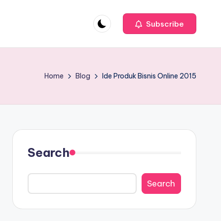
Subscribe
Home
Blog
Ide Produk Bisnis Online 2015
Search
Search