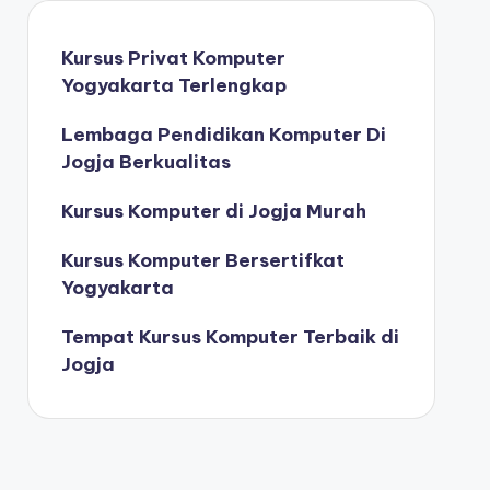
Kursus Privat Komputer
Yogyakarta Terlengkap
Lembaga Pendidikan Komputer Di
Jogja Berkualitas
Kursus Komputer di Jogja Murah
Kursus Komputer Bersertifkat
Yogyakarta
Tempat Kursus Komputer Terbaik di
Jogja