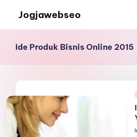
Jogjawebseo
Ide Produk Bisnis Online 2015