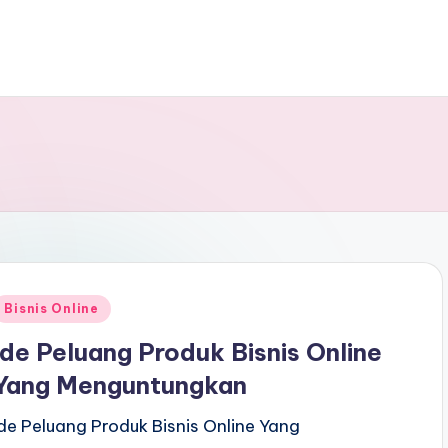
Bisnis Online
Ide Peluang Produk Bisnis Online
Yang Menguntungkan
Ide Peluang Produk Bisnis Online Yang