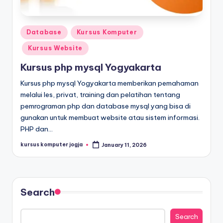
Database
Kursus Komputer
Kursus Website
Kursus php mysql Yogyakarta
Kursus php mysql Yogyakarta memberikan pemahaman
melalui les, privat, training dan pelatihan tentang
pemrograman php dan database mysql yang bisa di
gunakan untuk membuat website atau sistem informasi.
PHP dan…
kursus komputer jogja
January 11, 2026
Search
Search