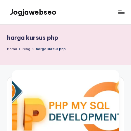
Jogjawebseo
harga kursus php
Home
Blog
harga kursus php