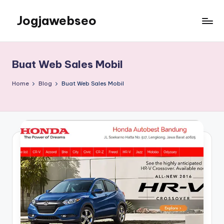
Jogjawebseo
Buat Web Sales Mobil
Home
Blog
Buat Web Sales Mobil