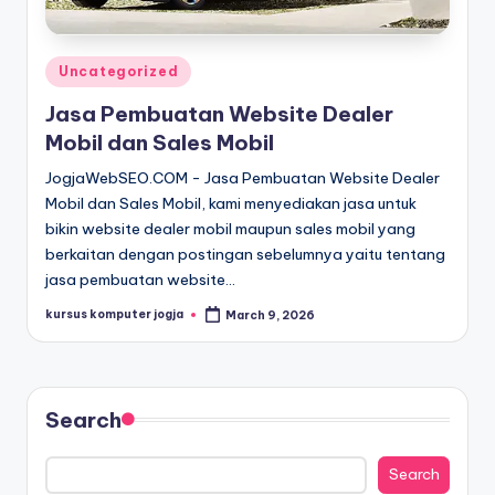
Uncategorized
Jasa Pembuatan Website Dealer
Mobil dan Sales Mobil
JogjaWebSEO.COM - Jasa Pembuatan Website Dealer
Mobil dan Sales Mobil, kami menyediakan jasa untuk
bikin website dealer mobil maupun sales mobil yang
berkaitan dengan postingan sebelumnya yaitu tentang
jasa pembuatan website…
kursus komputer jogja
March 9, 2026
Search
Search