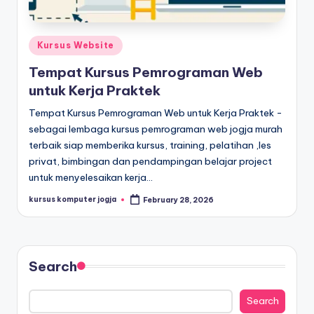
Kursus Website
Tempat Kursus Pemrograman Web
untuk Kerja Praktek
Tempat Kursus Pemrograman Web untuk Kerja Praktek -
sebagai lembaga kursus pemrograman web jogja murah
terbaik siap memberika kursus, training, pelatihan ,les
privat, bimbingan dan pendampingan belajar project
untuk menyelesaikan kerja…
kursus komputer jogja
February 28, 2026
Search
Search