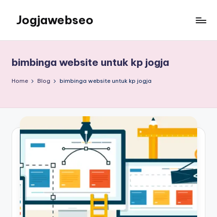
Jogjawebseo
bimbinga website untuk kp jogja
Home
Blog
bimbinga website untuk kp jogja