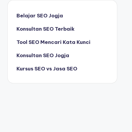
Belajar SEO Jogja
Konsultan SEO Terbaik
Tool SEO Mencari Kata Kunci
Konsultan SEO Jogja
Kursus SEO vs Jasa SEO