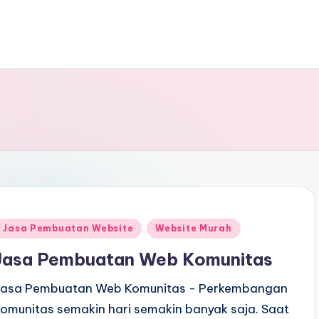
Jasa Pembuatan Website
Website Murah
Jasa Pembuatan Web Komunitas
Jasa Pembuatan Web Komunitas - Perkembangan
komunitas semakin hari semakin banyak saja. Saat