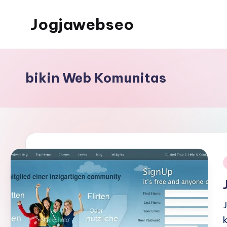
Jogjawebseo
bikin Web Komunitas