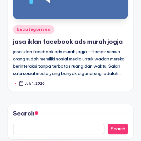
Uncategorized
jasa iklan facebook ads murah jogja
jasa iklan facebook ads murah jogja - Hampir semua
orang sudah memiliki sosial media untuk wadah mereka
berinteraksi tanpa terbatas ruang dan waktu. Salah
satu sosial media yang banyak digandrungi adalah…
July 1, 2026
Search
Search