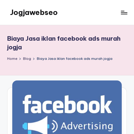
Jogjawebseo
Biaya Jasa iklan facebook ads murah
jogja
Home
Blog
Biaya Jasa iklan facebook ads murah jogja