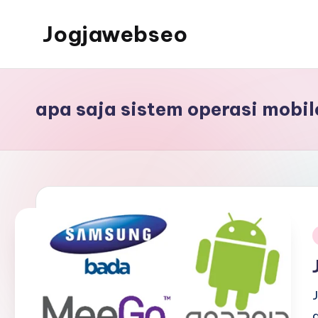
Jogjawebseo
apa saja sistem operasi mobil