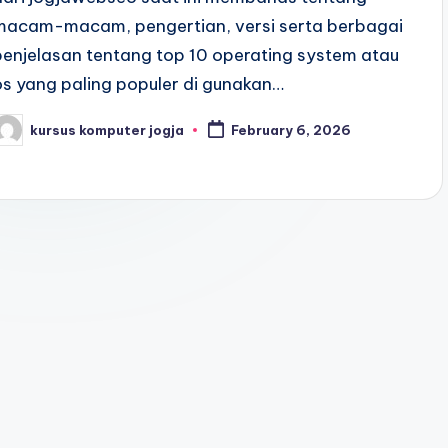
macam-macam, pengertian, versi serta berbagai
penjelasan tentang top 10 operating system atau
os yang paling populer di gunakan…
kursus komputer jogja
February 6, 2026