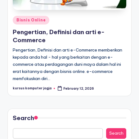
Bisnis Online
Pengertian, Definisi dan arti e-
Commerce
Pengertian, Definisi dan arti e-Commerce memberikan
kepada anda hal - hal yang berkaitan dengan e-
commerce atau perdagangan duni maya dalam hal ini
erat kaitannya dengan bisnis online. e-commerce
memfokuskan diri…
kursus komputer jogja
February 12, 2026
Search
Search