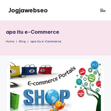
Jogjawebseo
apa itu e-Commerce
Home
Blog
apa itu e-Commerce