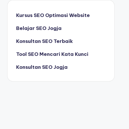
Kursus SEO Optimasi Website
Belajar SEO Jogja
Konsultan SEO Terbaik
Tool SEO Mencari Kata Kunci
Konsultan SEO Jogja