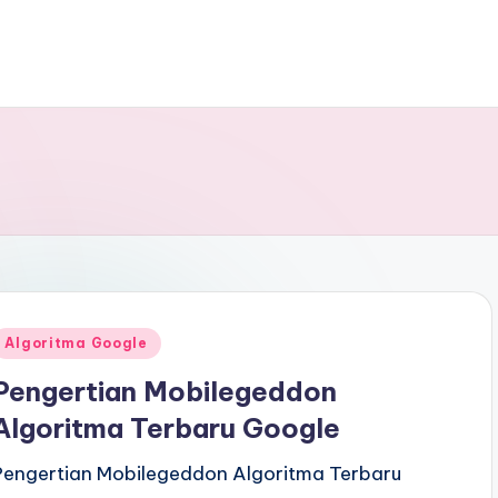
Algoritma Google
Pengertian Mobilegeddon
Algoritma Terbaru Google
Pengertian Mobilegeddon Algoritma Terbaru