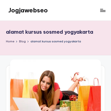
Jogjawebseo
alamat kursus sosmed yogyakarta
Home
Blog
alamat kursus sosmed yogyakarta