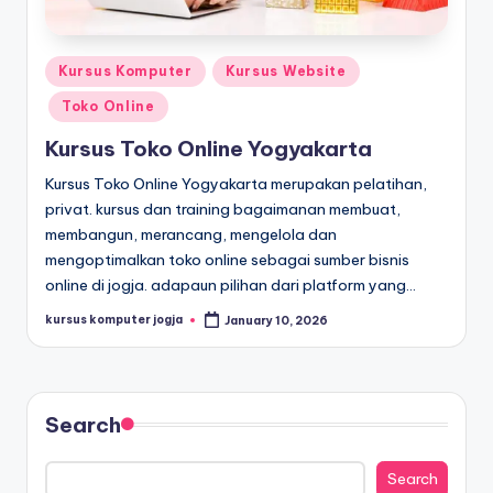
Kursus Komputer
Kursus Website
Toko Online
Kursus Toko Online Yogyakarta
Kursus Toko Online Yogyakarta merupakan pelatihan,
privat. kursus dan training bagaimanan membuat,
membangun, merancang, mengelola dan
mengoptimalkan toko online sebagai sumber bisnis
online di jogja. adapaun pilihan dari platform yang…
kursus komputer jogja
January 10, 2026
Search
Search